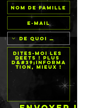
ENVOYER UNE 