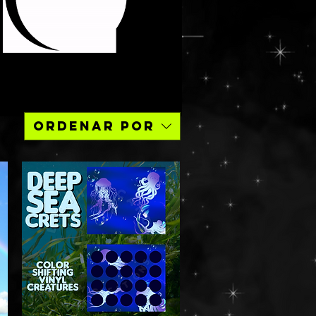
Ordenar por