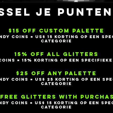
ssel je punten
$15 OFF CUSTOM PALETTE
NDY COINS = US$ 15 korting op een spe
categorie
15% OFF ALL GLITTERS
COINS = 15% korting op een specifiek
$25 OFF ANY PALETTE
NDY COINS = US$ 25 korting op een spe
categorie
 FREE GLITTERS WITH PURCHA
NDY COINS = US$ 15 korting op een spe
categorie